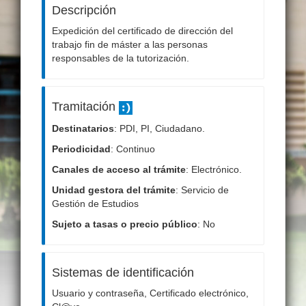
Descripción
Expedición del certificado de dirección del
trabajo fin de máster a las personas
responsables de la tutorización.
Tramitación
Destinatarios
: PDI, PI, Ciudadano.
Periodicidad
: Continuo
Canales de acceso al trámite
: Electrónico.
Unidad gestora del trámite
: Servicio de
Gestión de Estudios
Sujeto a tasas o precio público
: No
Sistemas de identificación
Usuario y contraseña, Certificado electrónico,