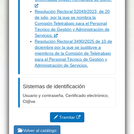
Resolución Rectoral 02049/2023, de 20
de julio, por la que se nombra la
Comisión Teletrabajo para el Personal
Técnico de Gestión y Administración de
Servicios.
Resolución Rectoral 3490/2025 de 10 de
diciembre por la que se sustituye a
miembros de la Comisión de Teletrabajo
para el Personal Técnico de Gestión y
Administración de Servicios.
Sistemas de identificación
Usuario y contraseña, Certificado electrónico,
Cl@ve.
Tramitar
Volver al catálogo