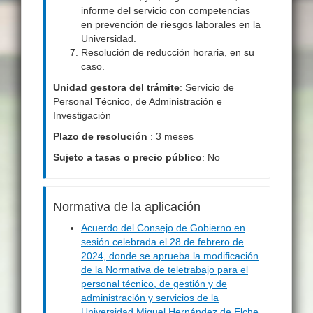
informe del servicio con competencias
en prevención de riesgos laborales en la
Universidad.
Resolución de reducción horaria, en su
caso.
Unidad gestora del trámite
: Servicio de
Personal Técnico, de Administración e
Investigación
Plazo de resolución
: 3 meses
Sujeto a tasas o precio público
: No
Normativa de la aplicación
Acuerdo del Consejo de Gobierno en
sesión celebrada el 28 de febrero de
2024, donde se aprueba la modificación
de la Normativa de teletrabajo para el
personal técnico, de gestión y de
administración y servicios de la
Universidad Miguel Hernández de Elche.