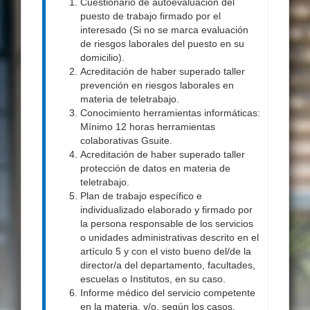
Cuestionario de autoevaluación del
puesto de trabajo firmado por el
interesado (Si no se marca evaluación
de riesgos laborales del puesto en su
domicilio).
Acreditación de haber superado taller
prevención en riesgos laborales en
materia de teletrabajo.
Conocimiento herramientas informáticas:
Mínimo 12 horas herramientas
colaborativas Gsuite.
Acreditación de haber superado taller
protección de datos en materia de
teletrabajo.
Plan de trabajo específico e
individualizado elaborado y firmado por
la persona responsable de los servicios
o unidades administrativas descrito en el
artículo 5 y con el visto bueno del/de la
director/a del departamento, facultades,
escuelas o Institutos, en su caso.
Informe médico del servicio competente
en la materia, y/o, según los casos,