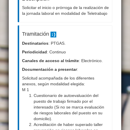
Solicitar el inicio o prórroga de la realización de
la jornada laboral en modalidad de Teletrabajo
Tramitación
Destinatarios
: PTGAS.
Periodicidad
: Continuo
Canales de acceso al trámite
: Electrónico.
Documentación a presentar
:
Solicitud acompañada de los diferentes
anexos, según modalidad elegida:
M 1
Cuestionario de autoevaluación del
puesto de trabajo firmado por el
interesado (Si no se marca evaluación
de riesgos laborales del puesto en su
domicilio).
Acreditación de haber superado taller