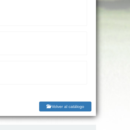
Volver al catálogo