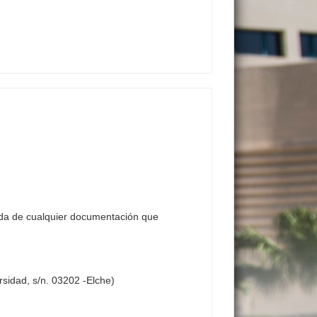
ada de cualquier documentación que
rsidad, s/n. 03202 -Elche)