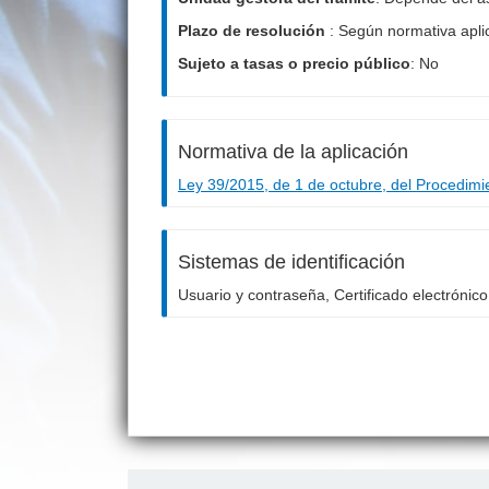
Plazo de resolución
: Según normativa apli
Sujeto a tasas o precio público
: No
Normativa de la aplicación
Ley 39/2015, de 1 de octubre, del Procedimi
Sistemas de identificación
Usuario y contraseña, Certificado electrónic