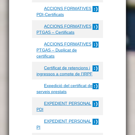
ACCIONS FORMATIVES
PDI-Certificats
ACCIONS FORMATIVES
PTGAS – Certificats
ACCIONS FORMATIVES
PTGAS – Duplicat de
certificats
Certificat de retencions i
ingressos a compte de l’IRPF
Expedició del certificat de
serveis prestats
EXPEDIENT PERSONAL
PDI
EXPEDIENT PERSONAL
PI