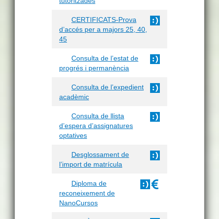
tutoritzades
CERTIFICATS-Prova
d’accés per a majors 25, 40,
45
Consulta de l’estat de
progrés i permanència
Consulta de l’expedient
acadèmic
Consulta de llista
d’espera d’assignatures
optatives
Desglossament de
l’import de matrícula
Diploma de
reconeixement de
NanoCursos