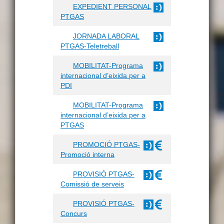
EXPEDIENT PERSONAL
PTGAS
JORNADA LABORAL
PTGAS-Teletreball
MOBILITAT-Programa
internacional d’eixida per a
PDI
MOBILITAT-Programa
internacional d’eixida per a
PTGAS
PROMOCIÓ PTGAS-
Promoció interna
PROVISIÓ PTGAS-
Comissió de serveis
PROVISIÓ PTGAS-
Concurs