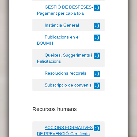
GESTIÓ DE DESPESES-
Pagament per caixa fixa
Instància General
Publicacions en el
BOUMH
Queixes, Suggeriments i
Felicitacions
Resolucions rectorals
Subscripció de convenis
Recursos humans
ACCIONS FORMATIVES
DE PREVENCIÓ-Certificats