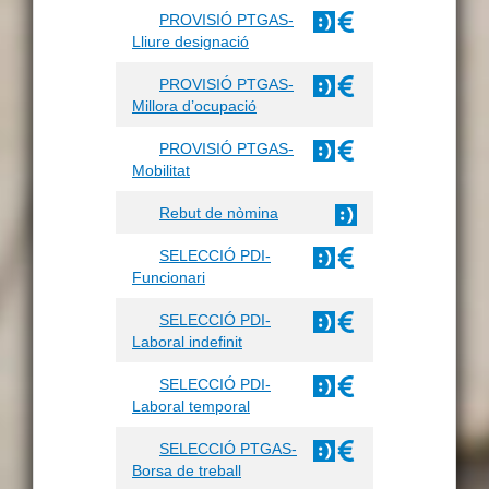
PROVISIÓ PTGAS-
Lliure designació
PROVISIÓ PTGAS-
Millora d’ocupació
PROVISIÓ PTGAS-
Mobilitat
Rebut de nòmina
SELECCIÓ PDI-
Funcionari
SELECCIÓ PDI-
Laboral indefinit
SELECCIÓ PDI-
Laboral temporal
SELECCIÓ PTGAS-
Borsa de treball