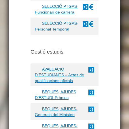
SELECCIÓ PTGAS-
Funcionari de carrera
SELECCIÓ PTGAS-
Personal Temporal
Gestió estudis
AVALUACIÓ
D’ESTUDIANTS – Actes de
qualificacions oficials
BEQUES, AJUDES
D’ESTUDI-Pròpies
BEQUES, AJUDES-
Generals del Ministeri
BEQUES, AJUDES-