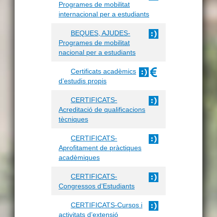
Programes de mobilitat
internacional per a estudiants
BEQUES, AJUDES-
Programes de mobilitat
nacional per a estudiants
Certificats acadèmics
d’estudis propis
CERTIFICATS-
Acreditació de qualificacions
tècniques
CERTIFICATS-
Aprofitament de pràctiques
acadèmiques
CERTIFICATS-
Congressos d’Estudiants
CERTIFICATS-Cursos i
activitats d’extensió