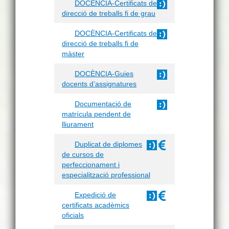
DOCÈNCIA-Certificats de
direcció de treballs fi de grau
DOCÈNCIA-Certificats de
direcció de treballs fi de
màster
DOCÈNCIA-Guies
docents d’assignatures
Documentació de
matrícula pendent de
lliurament
Duplicat de diplomes
de cursos de
perfeccionament i
especialització professional
Expedició de
certificats acadèmics
oficials